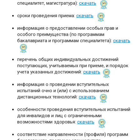
специалитет, магистратура):
скачать
сроки проведения приема:
скачать
информация о предоставлении особых прав и
особого преимущества (по программам
бакалавриата и программам специалитета):
скачать
перечень общих индивидуальных достижений
поступающих, учитываемых при приеме, и порядок
учета указанных достижений:
скачать
информация о проведении вступительных
испытаний очно и (или) с использованием
дистанционных технологий:
скачать
особенности проведения вступительных испытаний
для инвалидов и лиц с ограниченными
возможностями здоровья:
скачать
соответствие направленности (профиля) программ