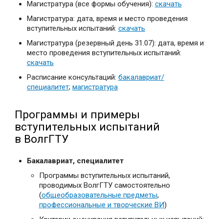
Магистратура (все формы обучения):
скачать
Магистратура: дата, время и место проведения
вступительных испытаний:
скачать
Магистратура (резервный день 31.07): дата, время и
место проведения вступительных испытаний:
скачать
Расписание консультаций:
бакалавриат/
специалитет
;
магистратура
Программы и примеры
вступительных испытаний
в ВолгГТУ
Бакалавриат, специалитет
Программы вступительных испытаний,
проводимых ВолгГТУ самостоятельно
(
общеобразовательные предметы
,
профессиональные и творческие ВИ
)