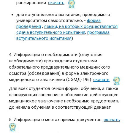
ранжировании:
скачать
для вступительного испытания, проводимого
университетом самостоятельно, -
форма
проведения
,
языки, на которых осуществляется
сдача вступительного испытания
,
программа
вступительного испытания
)
4. Информация о необходимости (отсутствия
необходимости) прохождения студентами
обязательного предварительного медицинского
осмотра (обследования) в форме электронного
медицинского заключения (СЭМД-196):
скачать
Для всех студентов очной формы обучения, а также
планирующих заселение в общежитие действующее
медицинское заключение необходимо предоставить
до начала обучения в соответствующий деканат.
5. Информация о местах приема документов:
скачать