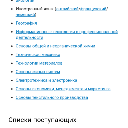
Биология
Иностранный язык (
английский
/
французский
/
немецкий
)
География
Информационные технологии в профессиональной
деятельности
Основы общей и неорганической химии
Техническая механика
Технологии материалов
Основы живых систем
Электротехника и электроника
Основы экономики, менеджмента и маркетинга
Основы текстильного производства
Списки поступающих