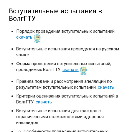
Вступительные испытания в
ВолгГТУ
Порядок проведения вступительных испытаний:
скачать
Вступительные испытания проводятся на русском
языке
Форма проведения вступительных испытаний,
проводимых ВолгГТУ:
скачать
Правила подачи и рассмотрения апелляций по
результатам вступительных испытаний:
скачать
Критерии оценивания вступительных испытаний в
ВолгГТУ:
скачать
Вступительные испытания для граждан с
ограниченными возможностями здоровья,
инвалидов:
Особенности проведения вступительных