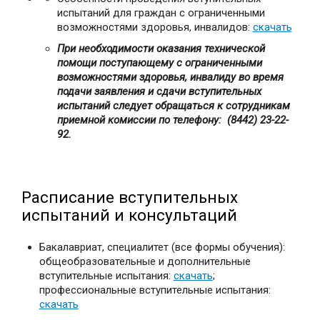
испытаний для граждан с ограниченными
возможностями здоровья, инвалидов:
скачать
При необходимости оказания технической
помощи поступающему с ограниченными
возможностями здоровья, инвалиду во время
подачи заявления и сдачи вступительных
испытаний следует обращаться к сотрудникам
приемной комиссии по телефону: (8442) 23-22-
92.
Расписание вступительных
испытаний и консультаций
Бакалавриат, специалитет (все формы обучения):
общеобразовательные и дополнительные
вступительные испытания:
скачать
;
профессиональные вступительные испытания:
скачать