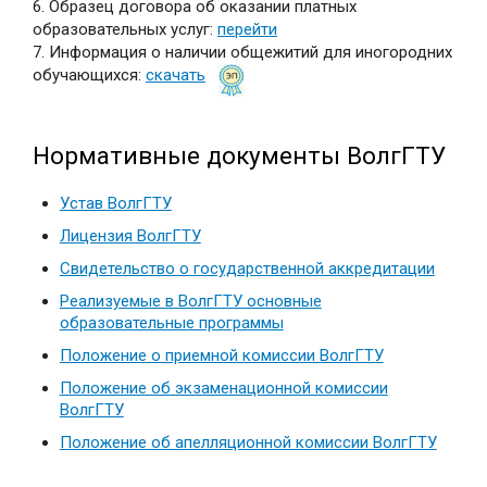
6. Образец договора об оказании платных
образовательных услуг:
перейти
7. Информация о наличии общежитий для иногородних
обучающихся:
скачать
Нормативные документы ВолгГТУ
Устав ВолгГТУ
Лицензия ВолгГТУ
Свидетельство о государственной аккредитации
Реализуемые в ВолгГТУ основные
образовательные программы
Положение о приемной комиссии ВолгГТУ
Положение об экзаменационной комиссии
ВолгГТУ
Положение об апелляционной комиссии ВолгГТУ