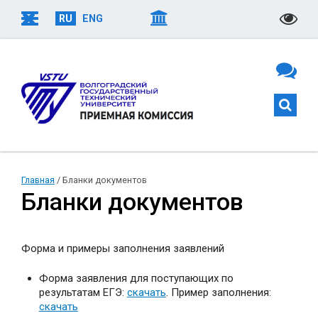
RU
ENG
Главная
/ Бланки документов
Бланки документов
Форма и примеры заполнения заявлений
Форма заявления для поступающих по
результатам ЕГЭ:
скачать
. Пример заполнения:
скачать